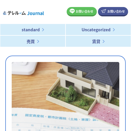
お問い合わせ
お問い合わせ
standard
Uncategorized
売買
賃貸