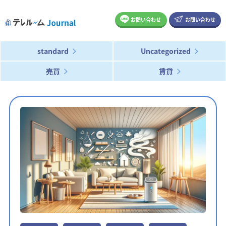
お問い合わせ
お問い合わせ
standard
Uncategorized
売買
賃貸