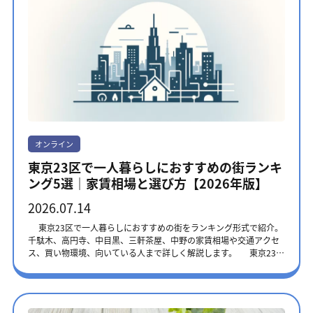
オンライン
東京23区で一人暮らしにおすすめの街ランキ
ング5選｜家賃相場と選び方【2026年版】
2026.07.14
東京23区で一人暮らしにおすすめの街をランキング形式で紹介。
千駄木、高円寺、中目黒、三軒茶屋、中野の家賃相場や交通アクセ
ス、買い物環境、向いている人まで詳しく解説します。 東京23区
で一人暮らしを始めるとき、どのエリアを選べばよいか迷う方は多
いのではないでしょうか。 東京には、都心へアクセスしやすい街、
家賃を抑えやすい街、買い物や外食に便利な街など、それぞれ異な
る特徴があります。 知名度やイメージだけで選ぶと、「通勤には便