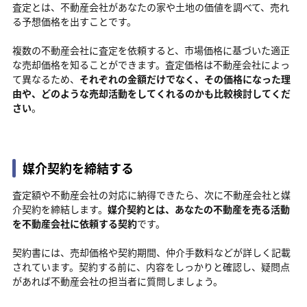
査定とは、不動産会社があなたの家や土地の価値を調べて、売れ
る予想価格を出すことです。
複数の不動産会社に査定を依頼すると、市場価格に基づいた適正
な売却価格を知ることができます。査定価格は不動産会社によっ
て異なるため、
それぞれの金額だけでなく、その価格になった理
由や、どのような売却活動をしてくれるのかも比較検討してくだ
さい
。
媒介契約を締結する
査定額や不動産会社の対応に納得できたら、次に不動産会社と媒
介契約を締結します。
媒介契約とは、あなたの不動産を売る活動
を不動産会社に依頼する契約
です。
契約書には、売却価格や契約期間、仲介手数料などが詳しく記載
されています。契約する前に、内容をしっかりと確認し、疑問点
があれば不動産会社の担当者に質問しましょう。