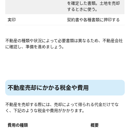
を確定した書類。土地を売却
するときに使う。
実印
契約書や各種書類に押印する
不動産の種類や状況によって必要書類は異なるため、不動産会社
に確認し、準備を進めましょう。
不動産売却にかかる税金や費用
不動産を売却する際には、売却によって得られる代金だけでな
く、下記のような税金や費用がかかります。
費用の種類
概要