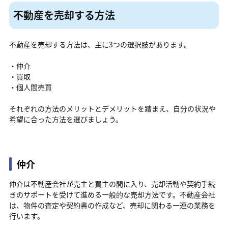
不動産を売却する方法
不動産を売却する方法は、主に3つの選択肢があります。
・仲介
・買取
・個人間売買
それぞれの方法のメリットとデメリットを踏まえ、自分の状況や
希望に合った方法を選びましょう。
仲介
仲介は不動産会社が売主と買主の間に入り、売却活動や契約手続
きのサポートを受けて進める一般的な売却方法です。不動産会社
は、物件の査定や契約書の作成など、売却に関わる一連の業務を
行います。