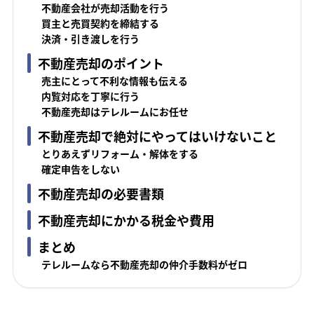
不動産会社が売却活動を行う
買主と売買契約を締結する
決済・引き渡しを行う
不動産売却のポイント
売主にとって不利な情報も伝える
内覧対応を丁寧に行う
不動産売却はテレルームにお任せ
不動産売却で絶対にやってはいけないこと
とりあえずリフォーム・解体をする
確定申告をしない
不動産売却の必要書類
不動産売却にかかる税金や費用
まとめ
テレルームなら不動産売却の仲介手数料がゼロ