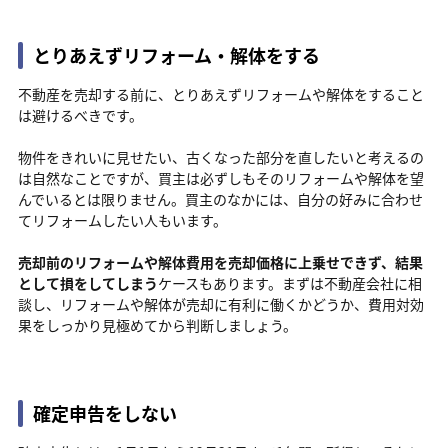
とりあえずリフォーム・解体をする
不動産を売却する前に、とりあえずリフォームや解体をすること
は避けるべきです。
物件をきれいに見せたい、古くなった部分を直したいと考えるの
は自然なことですが、買主は必ずしもそのリフォームや解体を望
んでいるとは限りません。買主のなかには、自分の好みに合わせ
てリフォームしたい人もいます。
売却前のリフォームや解体費用を売却価格に上乗せできず、結果
として損をしてしまう
ケースもあります。まずは不動産会社に相
談し、リフォームや解体が売却に有利に働くかどうか、費用対効
果をしっかり見極めてから判断しましょう。
確定申告をしない