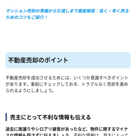
マンション売却の準備から引渡しまで徹底解説｜高く・早く売る
ためのコツもご紹介！
不動産売却のポイント
不動産売却を成功させるためには、いくつか意識すべきポイント
があります。事前にチェックしておき、トラブルなく売却を進め
られるようにしましょう。
売主にとって不利な情報も伝える
過去に雨漏りやシロアリ被害があったなど、物件に関するマイナ
スな情報も隠さずに伝えましょう
。不利な情報は、買主にとって