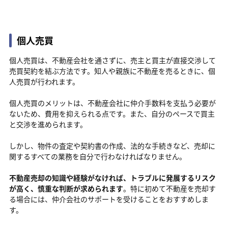
個人売買
個人売買は、不動産会社を通さずに、売主と買主が直接交渉して
売買契約を結ぶ方法です。知人や親族に不動産を売るときに、個
人売買が行われます。
個人売買のメリットは、不動産会社に仲介手数料を支払う必要が
ないため、費用を抑えられる点です。また、自分のペースで買主
と交渉を進められます。
しかし、物件の査定や契約書の作成、法的な手続きなど、売却に
関するすべての業務を自分で行わなければなりません。
不動産売却の知識や経験がなければ、トラブルに発展するリスク
が高く、慎重な判断が求められます
。特に初めて不動産を売却す
る場合には、仲介会社のサポートを受けることをおすすめしま
す。