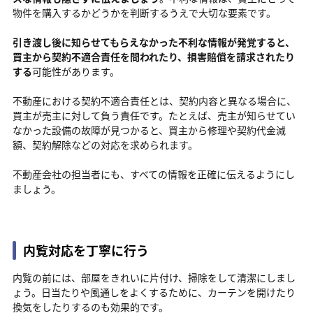
物件を購入するかどうかを判断するうえで大切な要素です。
引き渡し後に知らせてもらえなかった不利な情報が発覚すると、
買主から契約不適合責任を問われたり、損害賠償を請求されたり
する
可能性があります。
不動産における契約不適合責任とは、契約内容と異なる場合に、
買主が売主に対して負う責任です。たとえば、売主が知らせてい
なかった設備の故障が見つかると、買主から修理や契約代金減
額、契約解除などの対応を求められます。
不動産会社の担当者にも、すべての情報を正確に伝えるようにし
ましょう。
内覧対応を丁寧に行う
内覧の前には、部屋をきれいに片付け、掃除をして清潔にしまし
ょう。日当たりや風通しをよくするために、カーテンを開けたり
換気をしたりするのも効果的です。