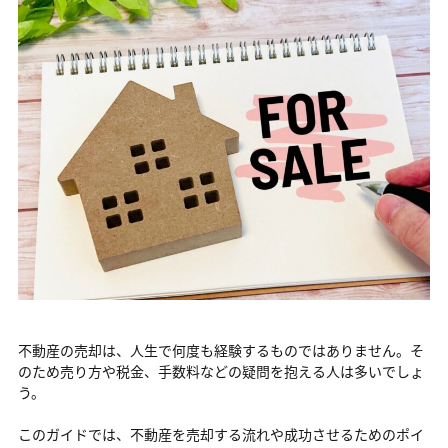
不動産の売却は、人生で何度も経験するものではありません。そ
のため売り方や税金、手数料などの疑問を抱える人は多いでしょ
う。
このガイドでは、不動産を売却する流れや成功させるためのポイ