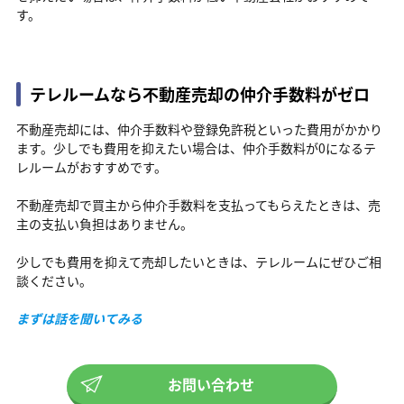
す。
テレルームなら不動産売却の仲介手数料がゼロ
不動産売却には、仲介手数料や登録免許税といった費用がかかり
ます。少しでも費用を抑えたい場合は、仲介手数料が0になるテ
レルームがおすすめです。
不動産売却で買主から仲介手数料を支払ってもらえたときは、売
主の支払い負担はありません。
少しでも費用を抑えて売却したいときは、テレルームにぜひご相
談ください。
まずは話を聞いてみる
お問い合わせ