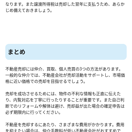
なります。また譲渡所得税は売却した翌年に支払うため、あらか
じめ備えておきましょう。
まとめ
不動産売却には仲介、買取、個人売買の3つの方法があります。
一般的な仲介では、不動産会社が売却活動をサポートし、市場価
格に近い価格での売却を目指せるでしょう。
売却を成功させるためには、物件の不利な情報も正直に伝えた
り、内覧対応を丁寧に行ったりすることが重要です。また自己判
断でのリフォームや解体は避け、売却益が出た場合の確定申告は
必ず期限内に行ってください。
不動産を売却するにあたり、さまざまな費用がかかります。費用
を抑えたい場合は、仲介手数料が低い不動産会社がおすすめで