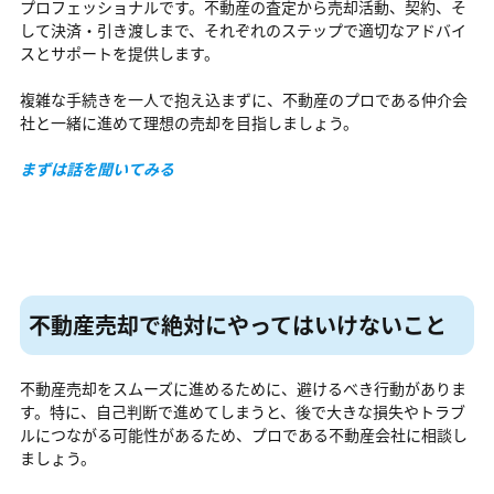
プロフェッショナルです。不動産の査定から売却活動、契約、そ
して決済・引き渡しまで、それぞれのステップで適切なアドバイ
スとサポートを提供します。
複雑な手続きを一人で抱え込まずに、不動産のプロである仲介会
社と一緒に進めて理想の売却を目指しましょう。
まずは話を聞いてみる
不動産売却で絶対にやってはいけないこと
不動産売却をスムーズに進めるために、避けるべき行動がありま
す。特に、自己判断で進めてしまうと、後で大きな損失やトラブ
ルにつながる可能性があるため、プロである不動産会社に相談し
ましょう。