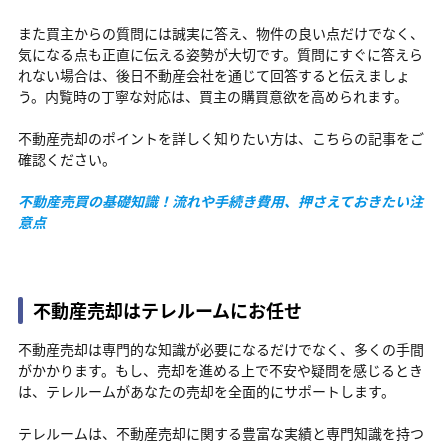
また買主からの質問には誠実に答え、物件の良い点だけでなく、
気になる点も正直に伝える姿勢が大切です。質問にすぐに答えら
れない場合は、後日不動産会社を通じて回答すると伝えましょ
う。内覧時の丁寧な対応は、買主の購買意欲を高められます。
不動産売却のポイントを詳しく知りたい方は、こちらの記事をご
確認ください。
不動産売買の基礎知識！流れや手続き費用、押さえておきたい注
意点
不動産売却はテレルームにお任せ
不動産売却は専門的な知識が必要になるだけでなく、多くの手間
がかかります。もし、売却を進める上で不安や疑問を感じるとき
は、テレルームがあなたの売却を全面的にサポートします。
テレルームは、不動産売却に関する豊富な実績と専門知識を持つ