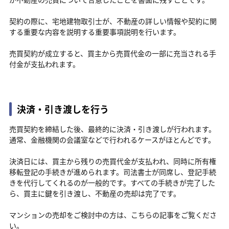
契約の際に、宅地建物取引士が、不動産の詳しい情報や契約に関
する重要な内容を説明する重要事項説明を行います。
売買契約が成立すると、買主から売買代金の一部に充当される手
付金が支払われます。
決済・引き渡しを行う
売買契約を締結した後、最終的に決済・引き渡しが行われます。
通常、金融機関の会議室などで行われるケースがほとんどです。
決済日には、買主から残りの売買代金が支払われ、同時に所有権
移転登記の手続きが進められます。司法書士が同席し、登記手続
きを代行してくれるのが一般的です。すべての手続きが完了した
ら、買主に鍵を引き渡し、不動産の売却は完了です。
マンションの売却をご検討中の方は、こちらの記事をご覧くださ
い。