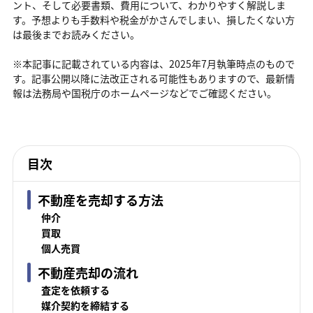
ント、そして必要書類、費用について、わかりやすく解説しま
す。予想よりも手数料や税金がかさんでしまい、損したくない方
は最後までお読みください。
※本記事に記載されている内容は、2025年7月執筆時点のもので
す。記事公開以降に法改正される可能性もありますので、最新情
報は法務局や国税庁のホームページなどでご確認ください。
目次
不動産を売却する方法
仲介
買取
個人売買
不動産売却の流れ
査定を依頼する
媒介契約を締結する