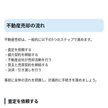
不動産売却の流れ
不動産売却は、一般的に以下の5つのステップで進めます。
・査定を依頼する
・媒介契約を締結する
・不動産会社が売却活動を行う
・買主と売買契約を締結する
・決済・引き渡しを行う
事前に全体の流れを把握し、計画的に手続きを進めましょう。
査定を依頼する