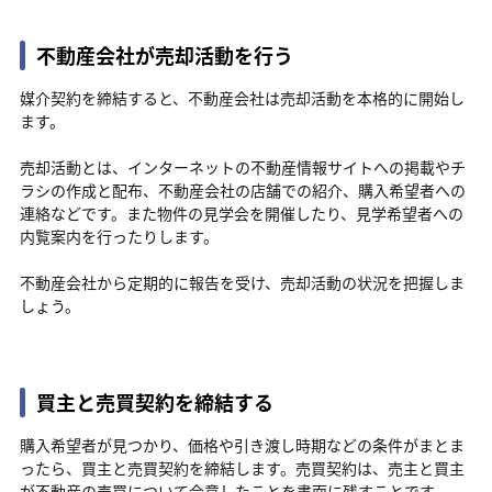
不動産会社が売却活動を行う
媒介契約を締結すると、不動産会社は売却活動を本格的に開始し
ます。
売却活動とは、インターネットの不動産情報サイトへの掲載やチ
ラシの作成と配布、不動産会社の店舗での紹介、購入希望者への
連絡などです。また物件の見学会を開催したり、見学希望者への
内覧案内を行ったりします。
不動産会社から定期的に報告を受け、売却活動の状況を把握しま
しょう。
買主と売買契約を締結する
購入希望者が見つかり、価格や引き渡し時期などの条件がまとま
ったら、買主と売買契約を締結します。売買契約は、売主と買主
が不動産の売買について合意したことを書面に残すことです。