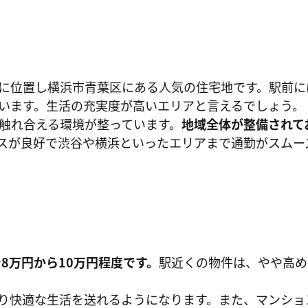
に位置し横浜市青葉区にある人気の住宅地です。駅前に
います。生活の充実度が高いエリアと言えるでしょう。
触れ合える環境が整っています。
地域全体が整備されて
スが良好で渋谷や横浜といったエリアまで通勤がスムー
8万円から10万円程度です。
駅近くの物件は、やや高め
り快適な生活を送れるようになります。また、マンショ