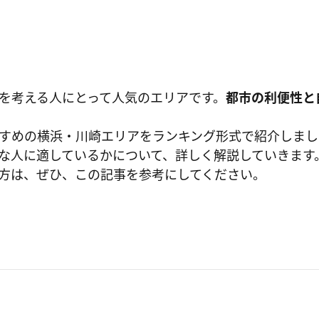
を考える人にとって人気のエリアです。
都市の利便性と
すめの横浜・川崎エリアをランキング形式で紹介しまし
な人に適しているかについて、詳しく解説していきます
方は、ぜひ、この記事を参考にしてください。