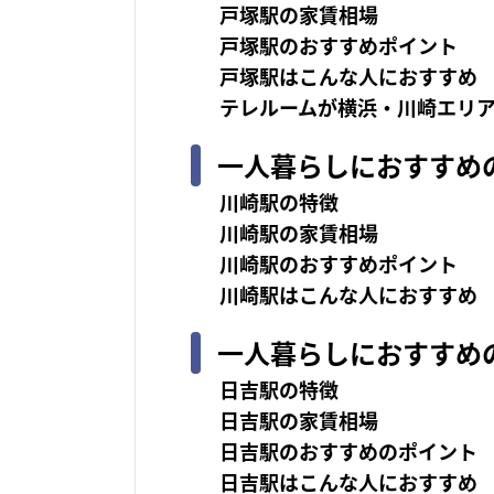
戸塚駅の家賃相場
戸塚駅のおすすめポイント
戸塚駅はこんな人におすすめ
テレルームが横浜・川崎エリ
一人暮らしにおすすめ
川崎駅の特徴
川崎駅の家賃相場
川崎駅のおすすめポイント
川崎駅はこんな人におすすめ
一人暮らしにおすすめ
日吉駅の特徴
日吉駅の家賃相場
日吉駅のおすすめのポイント
日吉駅はこんな人におすすめ