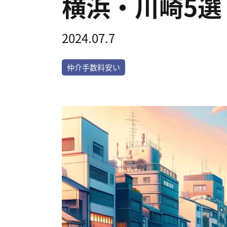
横浜・川崎5選
2024.07.7
仲介手数料安い