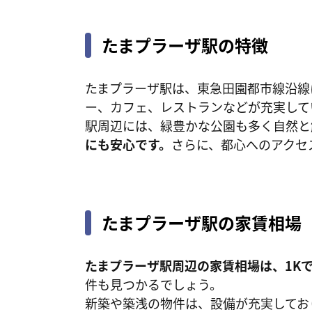
たまプラーザ駅の特徴
たまプラーザ駅は、東急田園都市線沿線
ー、カフェ、レストランなどが充実して
駅周辺には、緑豊かな公園も多く自然と
にも安心です。
さらに、都心へのアクセ
たまプラーザ駅の家賃相場
たまプラーザ駅周辺の家賃相場は、1Kで
件も見つかるでしょう。
新築や築浅の物件は、設備が充実してお