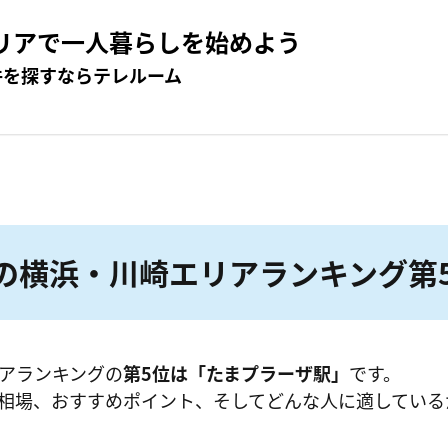
リアで一人暮らしを始めよう
件を探すならテレルーム
の横浜・川崎エリアランキング第
アランキングの
第5位は「たまプラーザ駅」
です。
相場、おすすめポイント、そしてどんな人に適している