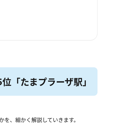
5位「たまプラーザ駅」
かを、細かく解説していきます。