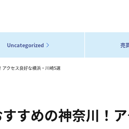
Uncategorized
売
！アクセス良好な横浜・川崎5選
おすすめの神奈川！ア