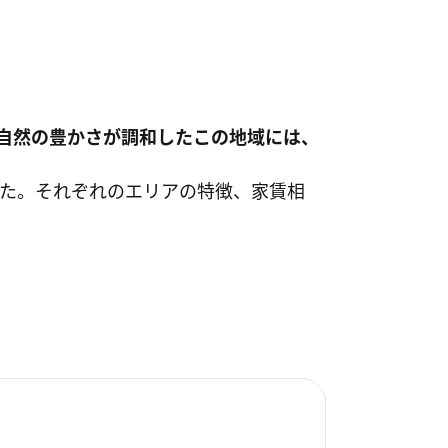
自然の豊かさが調和したこの地域には、
た。それぞれのエリアの特徴、家賃相
。