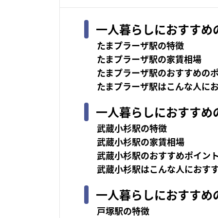
一人暮らしにおすすめ
たまプラーザ駅の特徴
たまプラーザ駅の家賃相場
たまプラーザ駅のおすすめの
たまプラーザ駅はこんな人に
一人暮らしにおすすめ
武蔵小杉駅の特徴
武蔵小杉駅の家賃相場
武蔵小杉駅のおすすめポイン
武蔵小杉駅はこんな人におす
一人暮らしにおすすめ
戸塚駅の特徴