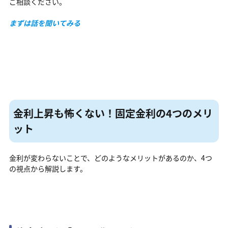
ご相談ください。
まずは話を聞いてみる
金利上昇も怖くない！固定金利の4つのメリ
ット
金利が変わらないことで、どのようなメリットがあるのか、4つ
の視点から解説します。