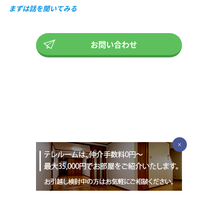
まずは話を聞いてみる
お問い合わせ
×