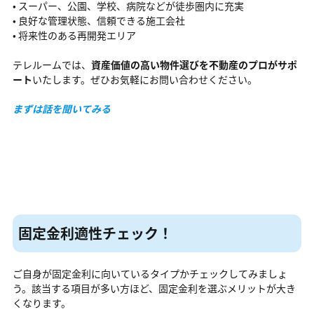
• スーパー、公園、学校、病院などが徒歩圏内に充実
• 良好な管理状態、信頼できる施工会社
• 将来性のある再開発エリア
テレルームでは、
資産価値の高い物件選びを不動産のプロがサポ
ート
いたします。ぜひお気軽にお問い合わせください。
まずは話を聞いてみる
固定金利適性チェック
！
ご自身が固定金利に向いているタイプかチェックしてみましょ
う。該当する項目が多い方ほど、固定金利を選ぶメリットが大き
くなります。