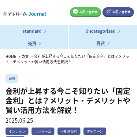
お問い合わせ
お問い合わせ
standard
Uncategorized
売買
賃貸
HOME
売買
金利が上昇する今こそ知りたい「固定金利」とは？メリッ
ト・デメリットや賢い活用方法を解説！
売買
金利が上昇する今こそ知りたい「固定
金利」とは？メリット・デメリットや
賢い活用方法を解説！
2025.06.25
オンライン
テレルーム
不動産会社
住宅ローン