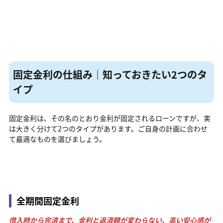
固定金利の仕組み｜知っておきたい2つのタ
イプ
固定金利は、その名のとおり金利が固定されるローンですが、実
は大きく分けて2つのタイプがあります。ご自身の計画に合わせ
て最適なものを選びましょう。
全期間固定金利
借入時から完済まで、金利と返済額が変わらない、高い安心感が