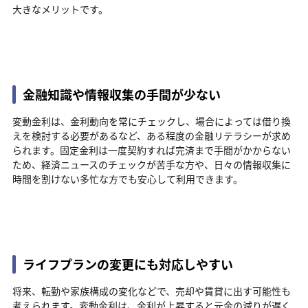
大きなメリットです。
金融知識や情報収集の手間が少ない
変動金利は、金利動向を常にチェックし、場合によっては借り換
えを検討する必要があるなど、ある程度の金融リテラシーが求め
られます。固定金利は一度契約すれば完済まで手間がかからない
ため、経済ニュースのチェックが苦手な方や、日々の情報収集に
時間を割けない多忙な方でも安心して利用できます。
ライフプランの変更にも対応しやすい
将来、転勤や家族構成の変化などで、売却や賃貸に出す可能性も
考えられます。変動金利は、金利が上昇すると元金の減りが遅く