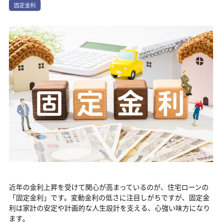
固定金利
近年の金利上昇を受けて関心が高まっているのが、住宅ローンの
「固定金利」です。変動金利の低さに注目しがちですが、固定金
利は家計の安定や計画的な人生設計を支える、心強い味方になり
ます。