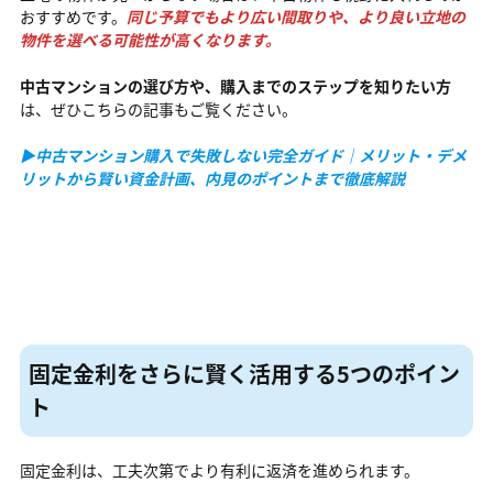
おすすめです。
同じ予算でもより広い間取りや、より良い立地の
物件を選べる可能性が高くなります。
中古マンションの選び方や、購入までのステップを知りたい方
は、ぜひこちらの記事もご覧ください。
▶中古マンション購入で失敗しない完全ガイド｜メリット・デメ
リットから賢い資金計画、内見のポイントまで徹底解説
固定金利をさらに賢く活用する5つのポイン
ト
固定金利は、工夫次第でより有利に返済を進められます。