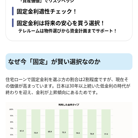
「資産価値」でリスクヘッジ
固定金利適性チェック！
固定金利は将来の安心を買う選択！
テレルームは物件選びから資金計画までサポート！
なぜ今「固定」が賢い選択なのか
住宅ローンで固定金利を選ぶ方の割合は2割程度ですが、現在そ
の価値が高まっています。日本は30年以上続いた低金利の時代が
終わりを迎え、金利が上昇傾向にあるためです。