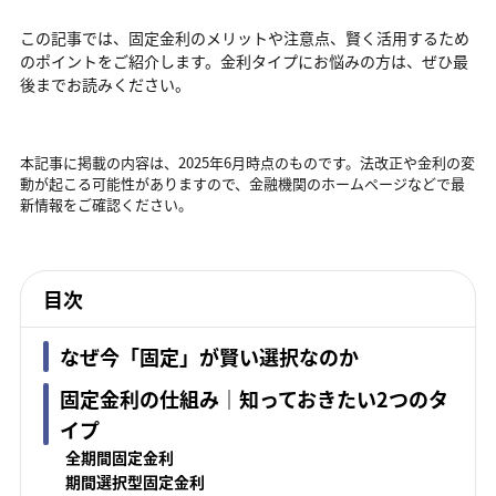
この記事では、固定金利のメリットや注意点、賢く活用するため
のポイントをご紹介します。金利タイプにお悩みの方は、ぜひ最
後までお読みください。
本記事に掲載の内容は、2025年6月時点のものです。法改正や金利の変
動が起こる可能性がありますので、金融機関のホームページなどで最
新情報をご確認ください。
目次
なぜ今「固定」が賢い選択なのか
固定金利の仕組み｜知っておきたい2つのタ
イプ
全期間固定金利
期間選択型固定金利