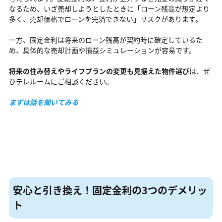
なるため、いざ売却しようとしたときに「ローン残高が想定より
多く、売却価格でローンを完済できない」リスクがあります。
一方、固定金利は将来のローン残高が契約時に確定しているた
め、具体的な売却計画や損益シミュレーションが容易です。
将来の住み替えやライフプランの変更も見据えた物件選び
は、ぜ
ひテレルームにご相談ください。
まずは話を聞いてみる
安心と引き換え！固定金利の3つのデメリッ
ト