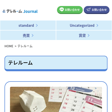
お問い合わせ
お問い合わせ
standard
Uncategorized
売買
賃貸
HOME
テレルーム
テレルーム