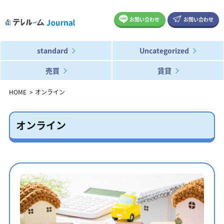
お問い合わせ
お問い合わせ
standard
Uncategorized
売買
賃貸
HOME
オンライン
オンライン