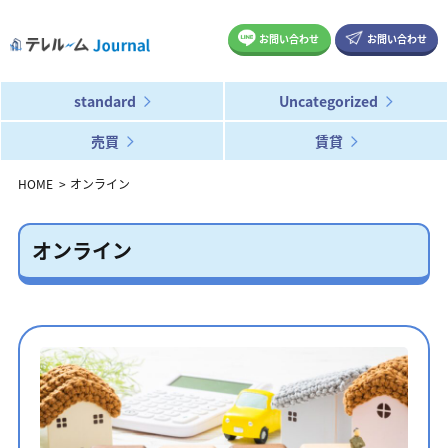
お問い合わせ
お問い合わせ
standard
Uncategorized
売買
賃貸
HOME
オンライン
オンライン