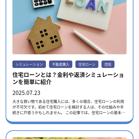
シミュレーション
不動産購入
住宅ローン
団信
住宅ローンとは？金利や返済シミュレーショ
ンを簡単に紹介
2025.07.23
大きな買い物である住宅購入には、多くの場合、住宅ローンの利用
が不可欠です。初めて住宅ローンを検討する人は、その仕組みや手
続きに戸惑うかもしれません。 この記事では、住宅ローンの基本的
な仕組みから、金利の種類、返済方法など初めて不動産を購入する
人にも分かりやすく解説します。住宅ローンに関する不安を解消
し、無理のない返済計画を立てて、理想の住まいを手に入れてくだ
さい。 ※本記事に記載されている内容は、2025年7月執筆時点のも