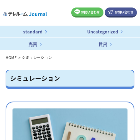
お問い合わせ
お問い合わせ
standard
Uncategorized
売買
賃貸
HOME
シミュレーション
シミュレーション